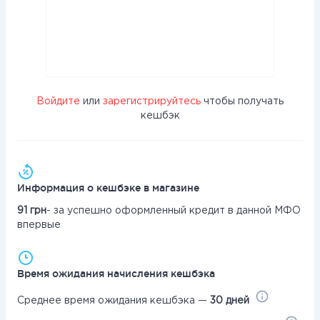
Войдите
или
зарегистрируйтесь
чтобы получать
кешбэк
Информация о кешбэке в магазине
91 грн
- за успешно оформленный кредит в данной МФО
впервые
Время ожидания начисления кешбэка
Среднее время ожидания кешбэка —
30 дней