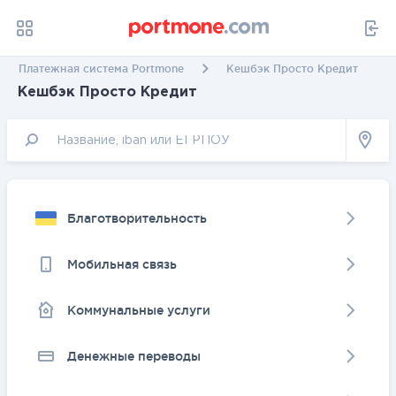
Платежная система Portmone
Кешбэк Просто Кредит
Кешбэк Просто Кредит
Благотворительность
Мобильная связь
Коммунальные услуги
Денежные переводы