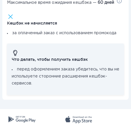
Максимальное время ожидания кешбэка —
60 дней
Кешбэк не начисляется
за оплаченный заказ с использованием промокода
Что делать, чтобы получить кешбэк
перед оформлением заказа убедитесь, что вы не
используете сторонние расширения кешбэк-
сервисов.