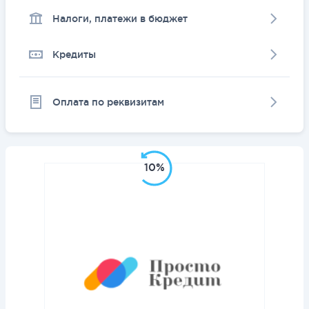
Налоги, платежи в бюджет
Кредиты
Оплата по реквизитам
10%