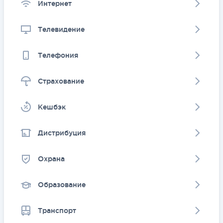
Интернет
Телевидение
Телефония
Страхование
Kешбэк
Дистрибуция
Охрана
Образование
Транспорт