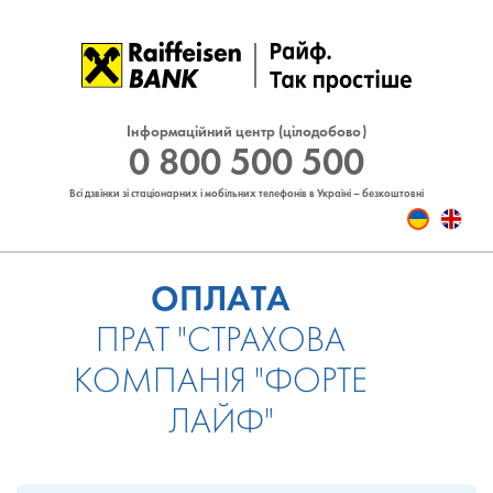
Інформаційний центр (цілодобово)
0 800 500 500
Всі дзвінки зі стаціонарних і мобільних телефонів в Україні – безкоштовні
ОПЛАТА
ПРАТ "СТРАХОВА
КОМПАНІЯ "ФОРТЕ
ЛАЙФ"