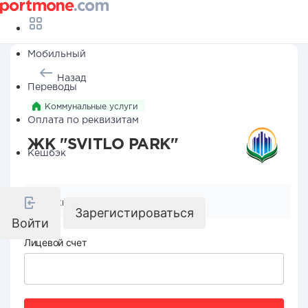
Мобильный
Назад
Переводы
Коммунальные услуги
Оплата по реквизитам
ЖК "SVITLO PARK"
Кешбэк
Реквизиты компании
Зарегистироваться
Войти
Лицевой счет