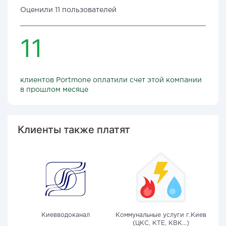
Оценили 11 пользователей
11
клиентов Portmone оплатили счет этой компании
в прошлом месяце
Клиенты также платят
Киевводоканал
Коммунальные услуги г.Киев
(ЦКС, КТЕ, КВК...)