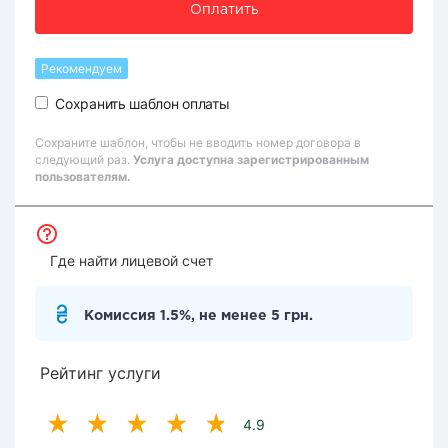
Оплатить
Рекомендуем
Сохранить шаблон оплаты
Сохраните шаблон, чтобы не вводить номер договора в
следующий раз.
Услуга доступна зарегистрированным
пользователям.
Где найти лицевой счет
Комиссия 1.5%, не менее 5 грн.
Рейтинг услуги
4.9