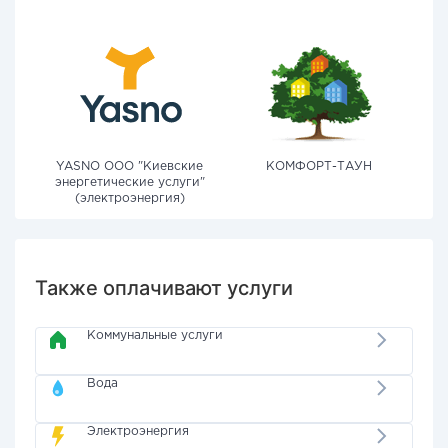
YASNO OOO "Киевские
КОМФОРТ-ТАУН
энергетические услуги"
(электроэнергия)
Также оплачивают услуги
Коммунальные услуги
Вода
Электроэнергия