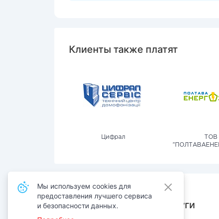
Клиенты также платят
Цифрал
ТОВ
"ПОЛТАВАЕНЕ
Мы используем cookies для
предоставления лучшего сервиса
Также оплачивают услуги
и безопасности данных.