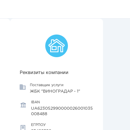
Реквизиты компании
Поставщик услуги
ЖБК "ВИНОГРАДАР - 1"
IBAN
UA623052990000026001035
008488
ЕГРПОУ