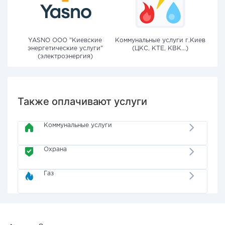
YASNO OOO "Киевские
Коммунальные услуги г.Киев
энергетические услуги"
(ЦКС, КТЕ, КВК...)
(электроэнергия)
Также оплачивают услуги
Коммунальные услуги
Охрана
Газ