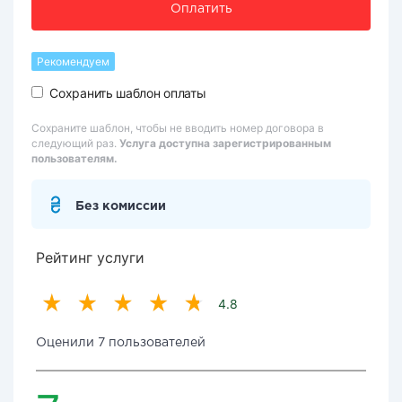
Оплатить
Рекомендуем
Сохранить шаблон оплаты
Сохраните шаблон, чтобы не вводить номер договора в
следующий раз.
Услуга доступна зарегистрированным
пользователям.
Без комиссии
Рейтинг услуги
4.8
Оценили 7 пользователей