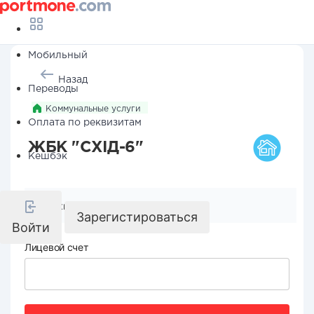
Мобильный
Назад
Переводы
Коммунальные услуги
Оплата по реквизитам
ЖБК "СХІД-6"
Кешбэк
Реквизиты компании
Зарегистироваться
Войти
Лицевой счет