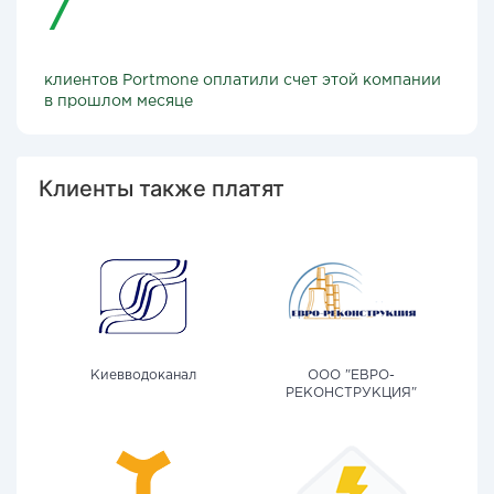
7
клиентов Portmone оплатили счет этой компании
в прошлом месяце
Клиенты также платят
Киевводоканал
ООО "ЕВРО-
РЕКОНСТРУКЦИЯ"