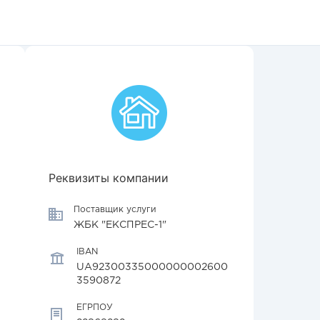
Реквизиты компании
Поставщик услуги
ЖБК "ЕКСПРЕС-1"
IBAN
UA92300335000000002600
3590872
ЕГРПОУ