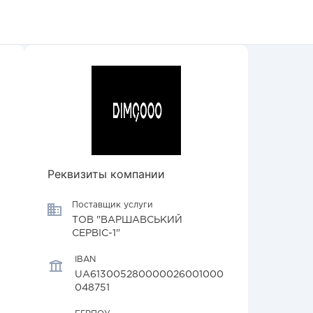
Реквизиты компании
Поставщик услуги
ТОВ "ВАРШАВСЬКИЙ
СЕРВІС-1"
IBAN
UA613005280000026001000
048751