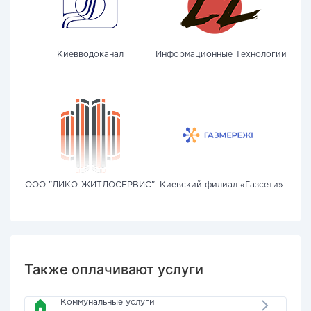
Киевводоканал
Информационные Технологии
ООО "ЛИКО-ЖИТЛОСЕРВИС"
Киевский филиал «Газсети»
Также оплачивают услуги
Коммунальные услуги