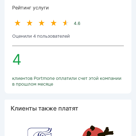
Рейтинг услуги
4.6
Оценили 4 пользователей
4
клиентов Portmone оплатили счет этой компании
в прошлом месяце
Клиенты также платят