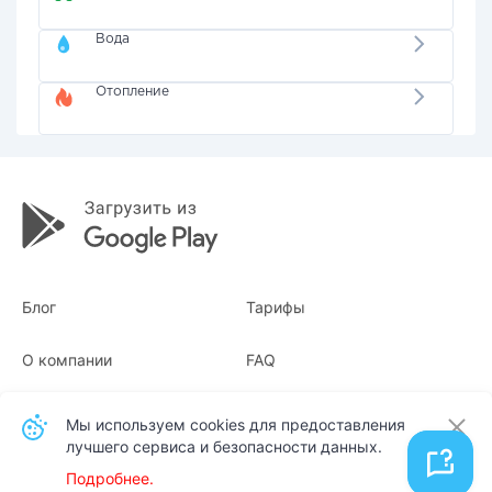
Вода
Отопление
Блог
Тарифы
О компании
FAQ
Квитанции
Для бизнеса
Мы используем cookies для предоставления
лучшего сервиса и безопасности данных.
Контакты
Подробнее.