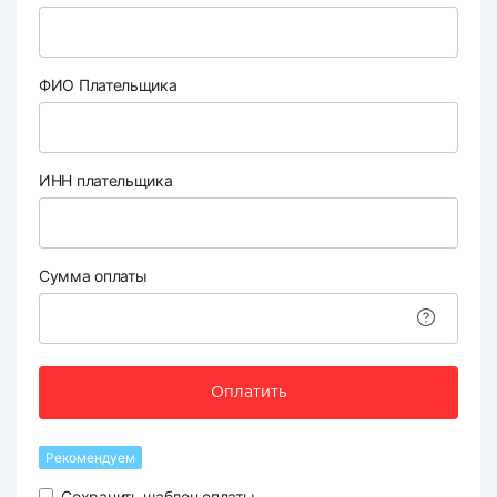
ФИО Плательщика
ИНН плательщика
Сумма оплаты
Оплатить
Рекомендуем
Сохранить шаблон оплаты