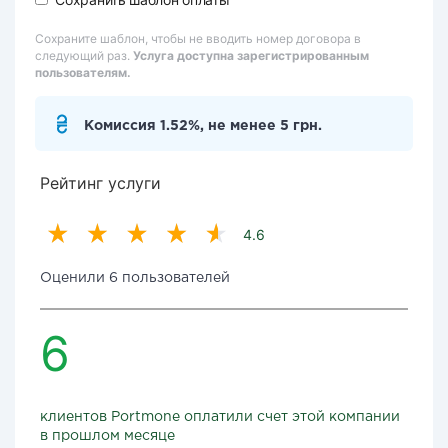
Сохраните шаблон, чтобы не вводить номер договора в
следующий раз.
Услуга доступна зарегистрированным
пользователям.
Комиссия 1.52%, не менее 5 грн.
Рейтинг услуги
4.6
Оценили 6 пользователей
6
клиентов Portmone оплатили счет этой компании
в прошлом месяце