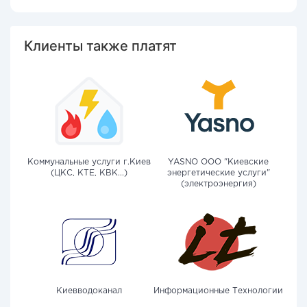
Клиенты также платят
Коммунальные услуги г.Киев
YASNO OOO "Киевские
(ЦКС, КТЕ, КВК...)
энергетические услуги"
(электроэнергия)
Киевводоканал
Информационные Технологии