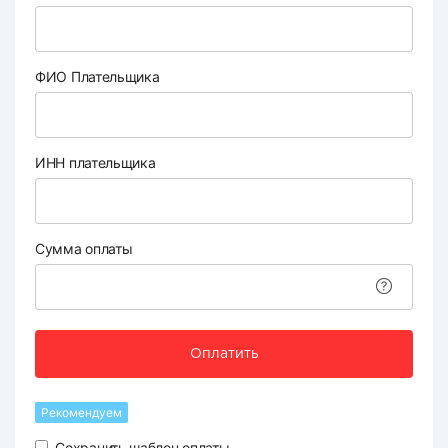
ФИО Плательщика
ИНН плательщика
Сумма оплаты
Оплатить
Рекомендуем
Сохранить шаблон оплаты