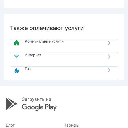
Также оплачивают услуги
Коммунальные услуги
Интернет
Газ
Блог
Тарифы