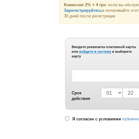
Комиссия 2% + 4 грн
- если вы обслуж
Зарегистрируйтесь
и оплачивайте этот
30 дней после регистрации
Введите реквизиты платежной карты
или
войдите в систему
и выберите
карту
Срок
действия
Я согласен с условиями
публичн