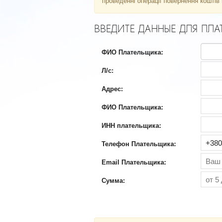
проведенні операції повернення коштів
ВВЕДИТЕ ДАННЫЕ ДЛЯ ПЛА
ФИО Плательщика:
Л/с:
Адрес:
ФИО Плательщика:
ИНН плательщика:
Телефон Плательщика:
Email Плательщика:
Сумма: