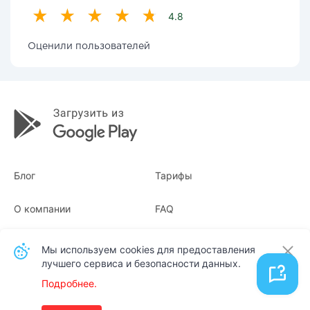
4.8
Оценили пользователей
Блог
Тарифы
О компании
FAQ
Квитанции
Для бизнеса
Мы используем cookies для предоставления
лучшего сервиса и безопасности данных.
Контакты
Подробнее.
Русский