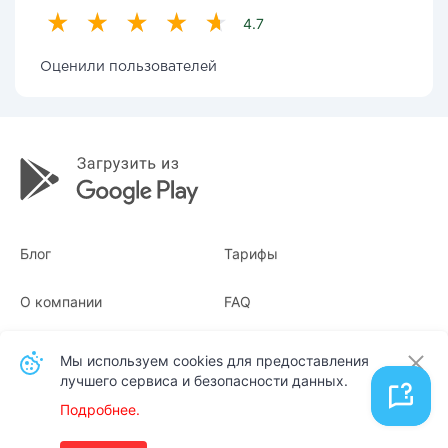
4.7
Оценили пользователей
Блог
Тарифы
О компании
FAQ
Квитанции
Для бизнеса
Мы используем cookies для предоставления
лучшего сервиса и безопасности данных.
Контакты
Подробнее.
Русский