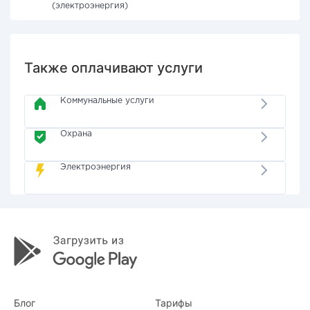
(электроэнергия)
Также оплачивают услуги
Коммунальные услуги
Охрана
Электроэнергия
Блог
Тарифы