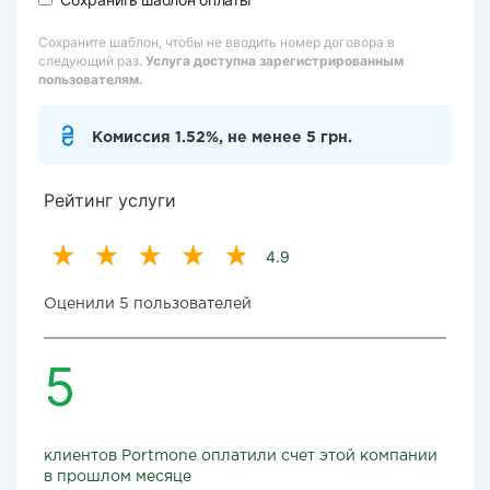
Сохраните шаблон, чтобы не вводить номер договора в
следующий раз.
Услуга доступна зарегистрированным
пользователям.
Комиссия 1.52%, не менее 5 грн.
Рейтинг услуги
4.9
Оценили 5 пользователей
5
клиентов Portmone оплатили счет этой компании
в прошлом месяце