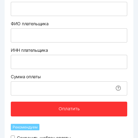
ФИО плательщика
ИНН плательщика
Сумма оплаты
Оплатить
Рекомендуем
Сохранить шаблон оплаты