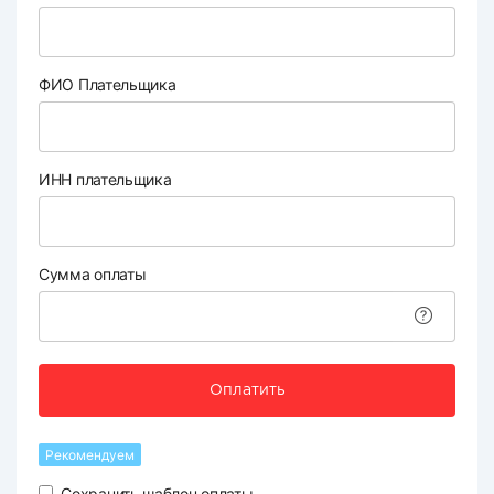
ФИО Плательщика
ИНН плательщика
Сумма оплаты
Оплатить
Рекомендуем
Сохранить шаблон оплаты