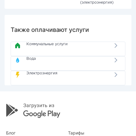
(электроэнергия)
Также оплачивают услуги
Коммунальные услуги
Вода
Электроэнергия
Блог
Тарифы