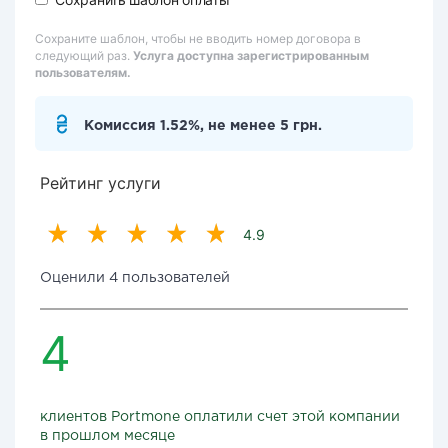
Сохраните шаблон, чтобы не вводить номер договора в
следующий раз.
Услуга доступна зарегистрированным
пользователям.
Комиссия 1.52%, не менее 5 грн.
Рейтинг услуги
4.9
Оценили 4 пользователей
4
клиентов Portmone оплатили счет этой компании
в прошлом месяце