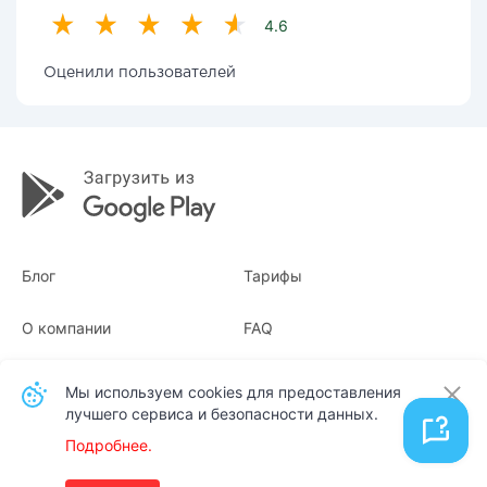
4.6
Оценили пользователей
Блог
Тарифы
О компании
FAQ
Квитанции
Для бизнеса
Мы используем cookies для предоставления
лучшего сервиса и безопасности данных.
Контакты
Подробнее.
Русский