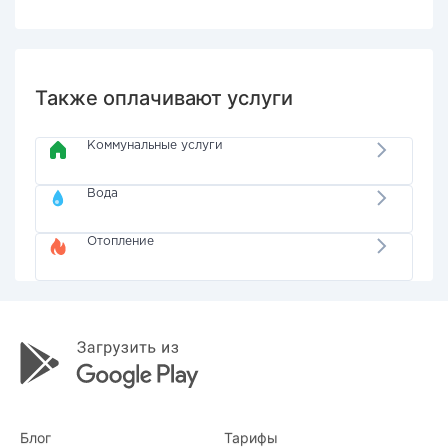
Также оплачивают услуги
Коммунальные услуги
Вода
Отопление
Блог
Тарифы