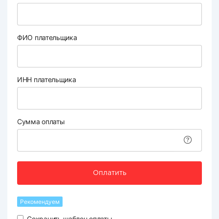
ФИО плательщика
ИНН плательщика
Сумма оплаты
Оплатить
Рекомендуем
Сохранить шаблон оплаты