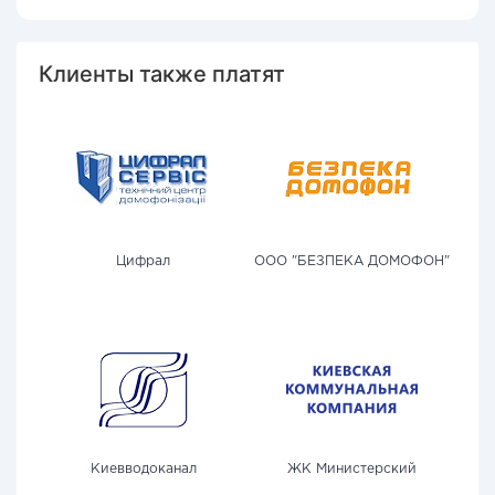
Клиенты также платят
Цифрал
ООО "БЕЗПЕКА ДОМОФОН"
Киевводоканал
ЖК Министерский