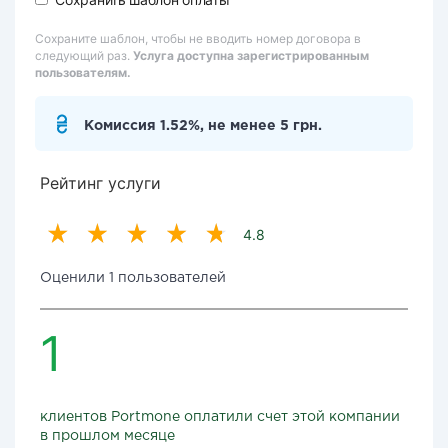
Сохраните шаблон, чтобы не вводить номер договора в
следующий раз.
Услуга доступна зарегистрированным
пользователям.
Комиссия 1.52%, не менее 5 грн.
Рейтинг услуги
4.8
Оценили 1 пользователей
1
клиентов Portmone оплатили счет этой компании
в прошлом месяце