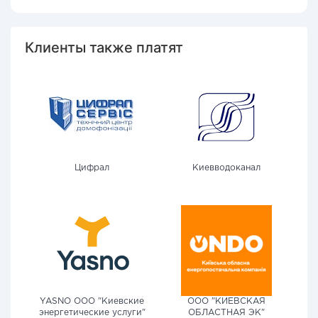
Клиенты также платят
Цифрал
Киевводоканал
YASNO OOO "Киевские
ООО "КИЕВСКАЯ
энергетические услуги"
ОБЛАСТНАЯ ЭК"