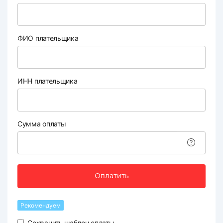
ФИО плательщика
ИНН плательщика
Сумма оплаты
Оплатить
Рекомендуем
Сохранить шаблон оплаты