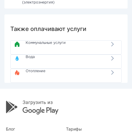
(электроэнергия)
Также оплачивают услуги
Коммунальные услуги
Вода
Отопление
Блог
Тарифы