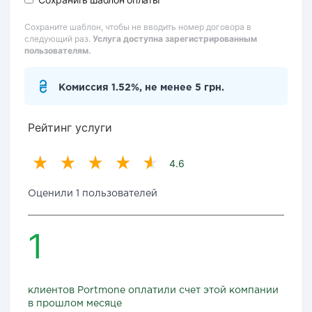
Сохраните шаблон, чтобы не вводить номер договора в
следующий раз.
Услуга доступна зарегистрированным
пользователям.
Комиссия 1.52%, не менее 5 грн.
Рейтинг услуги
4.6
Оценили 1 пользователей
1
клиентов Portmone оплатили счет этой компании
в прошлом месяце