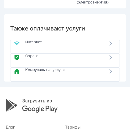
(электроэнергия)
Также оплачивают услуги
Интернет
Охрана
Коммунальные услуги
Блог
Тарифы