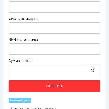
ФИО плательщика
ИНН плательщика
Сумма оплаты
Оплатить
Рекомендуем
Сохранить шаблон оплаты