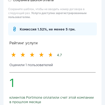
Сохраните шаблон, чтобы не вводить номер договора в
следующий раз.
Услуга доступна зарегистрированным
пользователям.
Комиссия 1.52%, не менее 5 грн.
Рейтинг услуги
4.7
Оценили 1 пользователей
1
клиентов Portmone оплатили счет этой компании
в прошлом месяце