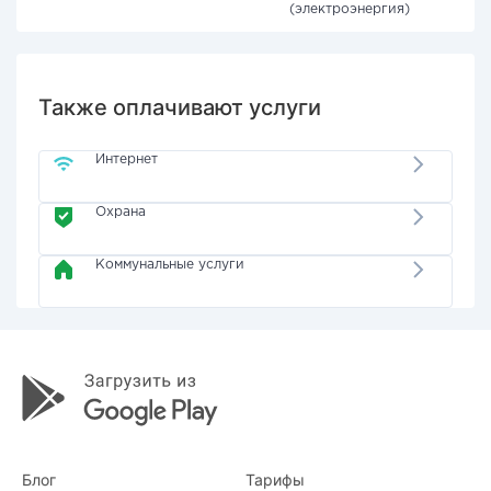
(электроэнергия)
Также оплачивают услуги
Интернет
Охрана
Коммунальные услуги
Блог
Тарифы