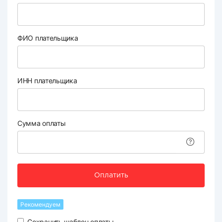
ФИО плательщика
ИНН плательщика
Сумма оплаты
Оплатить
Рекомендуем
Сохранить шаблон оплаты