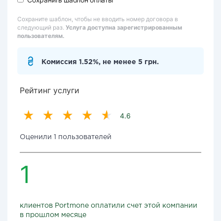
Сохраните шаблон, чтобы не вводить номер договора в
следующий раз.
Услуга доступна зарегистрированным
пользователям.
Комиссия 1.52%, не менее 5 грн.
Рейтинг услуги
4.6
Оценили 1 пользователей
1
клиентов Portmone оплатили счет этой компании
в прошлом месяце