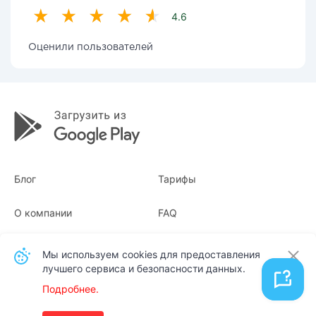
4.6
Оценили пользователей
Блог
Тарифы
О компании
FAQ
Квитанции
Для бизнеса
Мы используем cookies для предоставления
лучшего сервиса и безопасности данных.
Контакты
Подробнее.
Русский