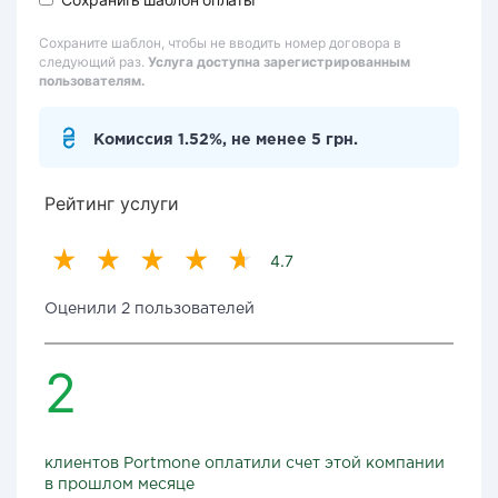
Сохраните шаблон, чтобы не вводить номер договора в
следующий раз.
Услуга доступна зарегистрированным
пользователям.
Комиссия 1.52%, не менее 5 грн.
Рейтинг услуги
4.7
Оценили 2 пользователей
2
клиентов Portmone оплатили счет этой компании
в прошлом месяце