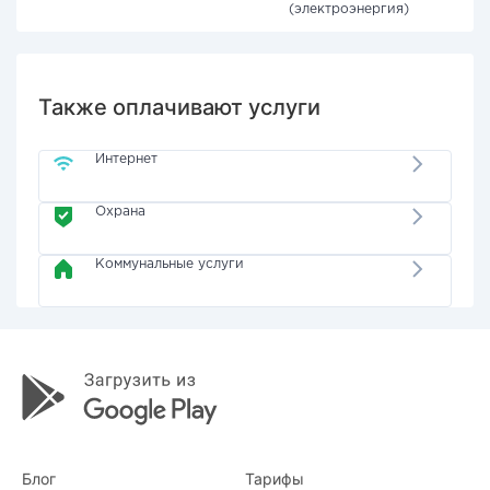
(электроэнергия)
Также оплачивают услуги
Интернет
Охрана
Коммунальные услуги
Блог
Тарифы