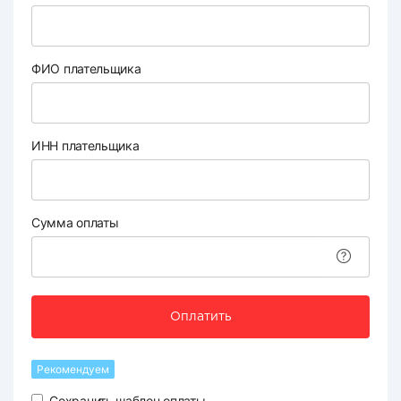
ФИО плательщика
ИНН плательщика
Сумма оплаты
Оплатить
Рекомендуем
Сохранить шаблон оплаты