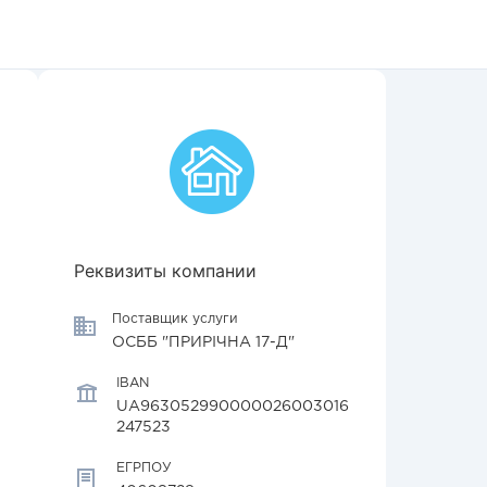
Реквизиты компании
Поставщик услуги
ОСББ "ПРИРІЧНА 17-Д"
IBAN
UA963052990000026003016
247523
ЕГРПОУ