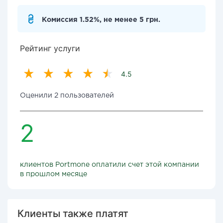
Комиссия 1.52%, не менее 5 грн.
Рейтинг услуги
4.5
Оценили 2 пользователей
2
клиентов Portmone оплатили счет этой компании
в прошлом месяце
Клиенты также платят