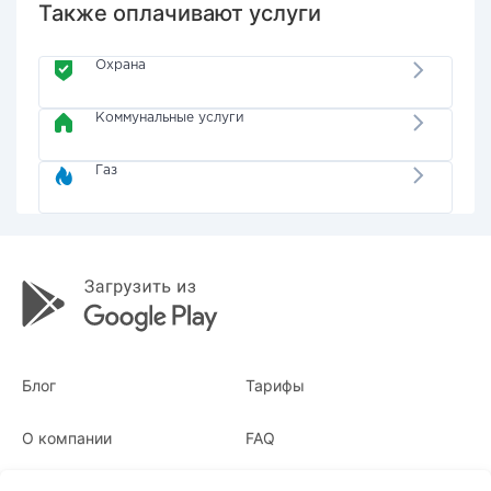
Также оплачивают услуги
Охрана
Коммунальные услуги
Газ
Блог
Тарифы
О компании
FAQ
Квитанции
Для бизнеса