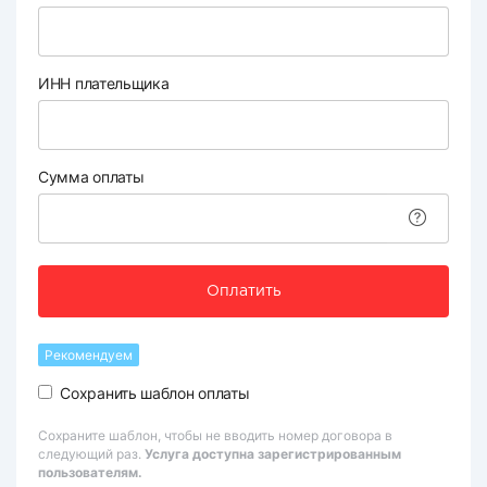
ИНН плательщика
Сумма оплаты
Оплатить
Рекомендуем
Сохранить шаблон оплаты
Сохраните шаблон, чтобы не вводить номер договора в
следующий раз.
Услуга доступна зарегистрированным
пользователям.