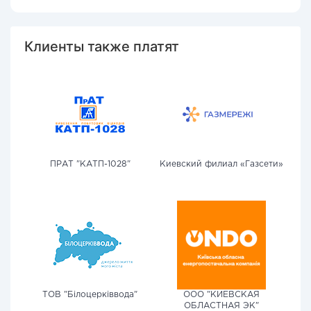
Клиенты также платят
ПРАТ "КАТП-1028"
Киевский филиал «Газсети»
ТОВ "Білоцерківвода"
ООО "КИЕВСКАЯ
ОБЛАСТНАЯ ЭК"