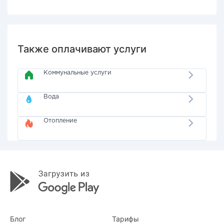
Также оплачивают услуги
Коммунальные услуги
Вода
Отопление
Блог
Тарифы