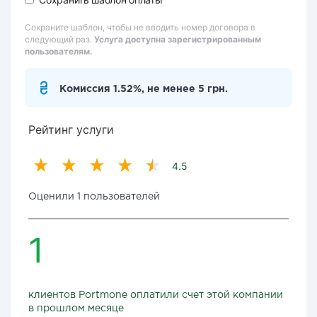
Сохраните шаблон, чтобы не вводить номер договора в
следующий раз.
Услуга доступна зарегистрированным
пользователям.
Комиссия 1.52%, не менее 5 грн.
Рейтинг услуги
4.5
Оценили 1 пользователей
1
клиентов Portmone оплатили счет этой компании
в прошлом месяце