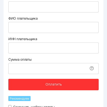
ФИО плательщика
ИНН плательщика
Сумма оплаты
Оплатить
Рекомендуем
Сохранить шаблон оплаты