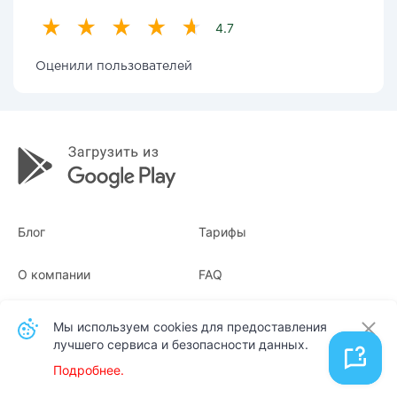
4.7
Оценили пользователей
Блог
Тарифы
О компании
FAQ
Квитанции
Для бизнеса
Мы используем cookies для предоставления
лучшего сервиса и безопасности данных.
Контакты
Подробнее.