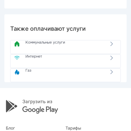
Также оплачивают услуги
Коммунальные услуги
Интернет
Газ
Блог
Тарифы