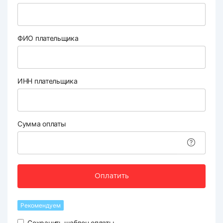
ФИО плательщика
ИНН плательщика
Сумма оплаты
Оплатить
Рекомендуем
Сохранить шаблон оплаты