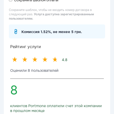
Сохраните шаблон, чтобы не вводить номер договора в
следующий раз.
Услуга доступна зарегистрированным
пользователям.
Комиссия 1.52%, не менее 5 грн.
Рейтинг услуги
4.8
Оценили 8 пользователей
8
клиентов Portmone оплатили счет этой компании
в прошлом месяце