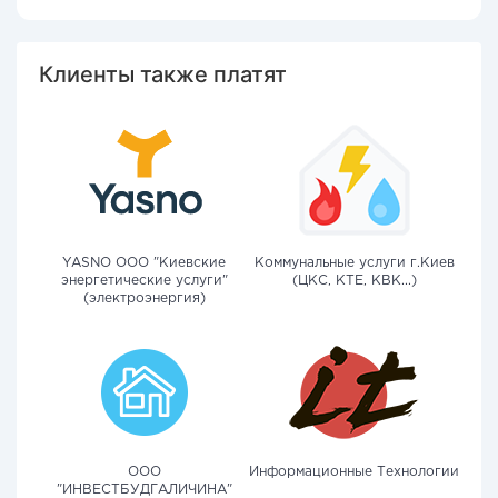
Клиенты также платят
YASNO OOO "Киевские
Коммунальные услуги г.Киев
энергетические услуги"
(ЦКС, КТЕ, КВК...)
(электроэнергия)
ООО
Информационные Технологии
"ИНВЕСТБУДГАЛИЧИНА"