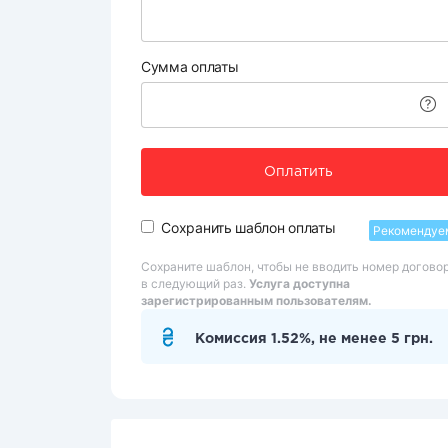
Сумма оплаты
Оплатить
Сохранить шаблон оплаты
Рекомендуе
Сохраните шаблон, чтобы не вводить номер догово
в следующий раз.
Услуга доступна
зарегистрированным пользователям.
Комиссия 1.52%, не менее 5 грн.