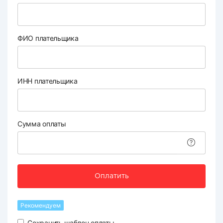
ФИО плательщика
ИНН плательщика
Сумма оплаты
Оплатить
Рекомендуем
Сохранить шаблон оплаты