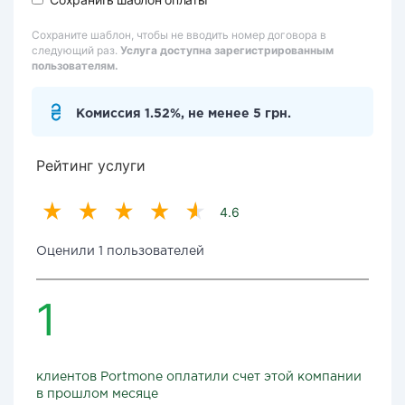
Сохраните шаблон, чтобы не вводить номер договора в
следующий раз.
Услуга доступна зарегистрированным
пользователям.
Комиссия 1.52%, не менее 5 грн.
Рейтинг услуги
4.6
Оценили 1 пользователей
1
клиентов Portmone оплатили счет этой компании
в прошлом месяце