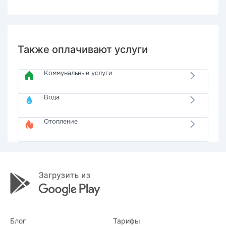
Также оплачивают услуги
Коммунальные услуги
Вода
Отопление
Блог
Тарифы