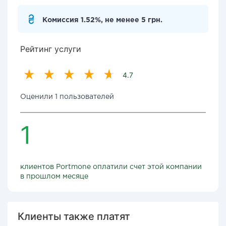
Комиссия 1.52%, не менее 5 грн.
Рейтинг услуги
4.7
Оценили 1 пользователей
1
клиентов Portmone оплатили счет этой компании
в прошлом месяце
Клиенты также платят