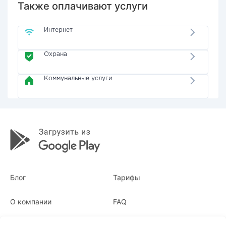
Также оплачивают услуги
Интернет
Охрана
Коммунальные услуги
Блог
Тарифы
О компании
FAQ
Квитанции
Для бизнеса