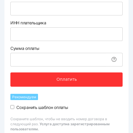
ИНН плательщика
Сумма оплаты
Оплатить
Рекомендуем
Сохранить шаблон оплаты
Сохраните шаблон, чтобы не вводить номер договора в
следующий раз.
Услуга доступна зарегистрированным
пользователям.