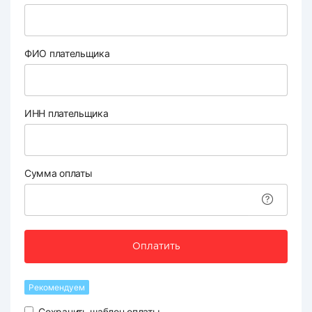
ФИО плательщика
ИНН плательщика
Сумма оплаты
Оплатить
Рекомендуем
Сохранить шаблон оплаты