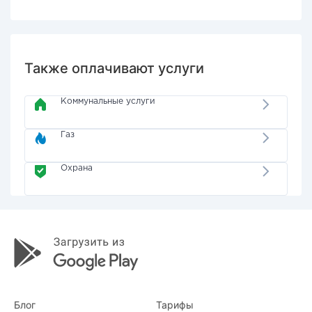
Также оплачивают услуги
Коммунальные услуги
Газ
Охрана
Блог
Тарифы