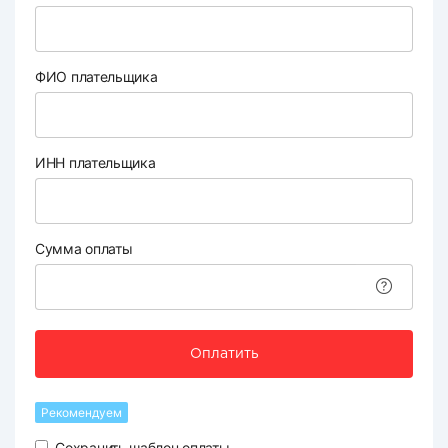
ФИО плательщика
ИНН плательщика
Сумма оплаты
Оплатить
Рекомендуем
Сохранить шаблон оплаты