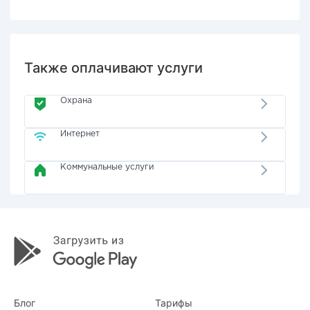
Также оплачивают услуги
Охрана
Интернет
Коммунальные услуги
Блог
Тарифы