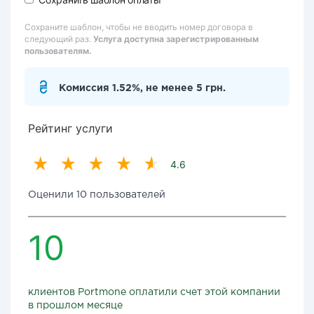
Сохраните шаблон, чтобы не вводить номер договора в
следующий раз.
Услуга доступна зарегистрированным
пользователям.
Комиссия 1.52%, не менее 5 грн.
Рейтинг услуги
4.6
Оценили 10 пользователей
10
клиентов Portmone оплатили счет этой компании
в прошлом месяце