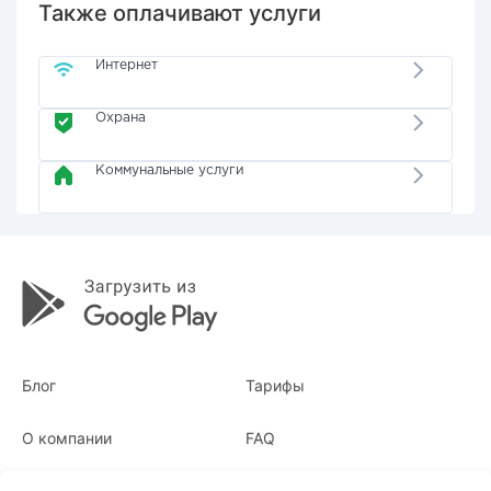
Также оплачивают услуги
Интернет
Охрана
Коммунальные услуги
Блог
Тарифы
О компании
FAQ
Квитанции
Для бизнеса