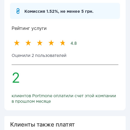
Комиссия 1.52%, не менее 5 грн.
Рейтинг услуги
4.8
Оценили 2 пользователей
2
клиентов Portmone оплатили счет этой компании
в прошлом месяце
Клиенты также платят