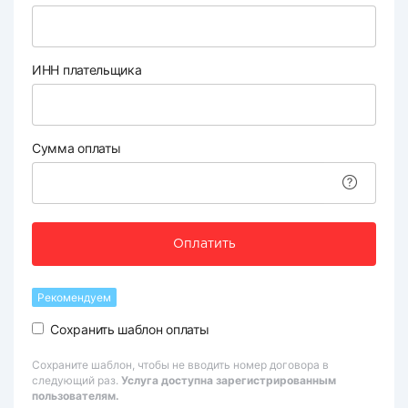
ИНН плательщика
Сумма оплаты
Оплатить
Рекомендуем
Сохранить шаблон оплаты
Сохраните шаблон, чтобы не вводить номер договора в
следующий раз.
Услуга доступна зарегистрированным
пользователям.