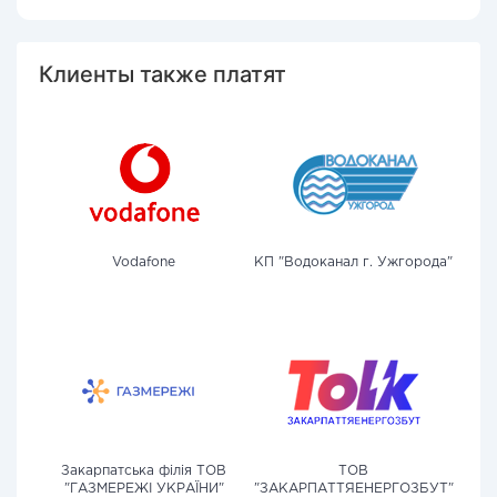
Клиенты также платят
Vodafone
КП "Водоканал г. Ужгорода"
Закарпатська філія ТОВ
ТОВ
"ГАЗМЕРЕЖІ УКРАЇНИ"
"ЗАКАРПАТТЯЕНЕРГОЗБУТ"