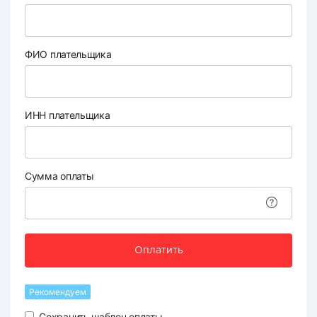
ФИО плательщика
ИНН плательщика
Сумма оплаты
Оплатить
Рекомендуем
Сохранить шаблон оплаты