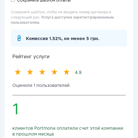
Сохраните шаблон, чтобы не вводить номер договора в
следующий раз.
Услуга доступна зарегистрированным
пользователям.
Комиссия 1.52%, не менее 5 грн.
Рейтинг услуги
4.9
Оценили 1 пользователей
1
клиентов Portmone оплатили счет этой компании
в прошлом месяце