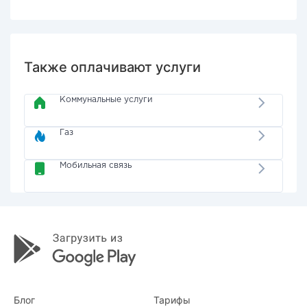
Также оплачивают услуги
Коммунальные услуги
Газ
Мобильная связь
Блог
Тарифы