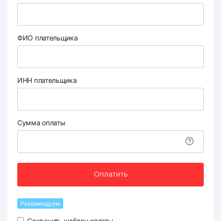
ФИО плательщика
ИНН плательщика
Сумма оплаты
Оплатить
Рекомендуем
Сохранить шаблон оплаты