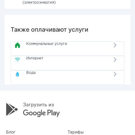
(электроэнергия)
Также оплачивают услуги
Коммунальные услуги
Интернет
Вода
Блог
Тарифы