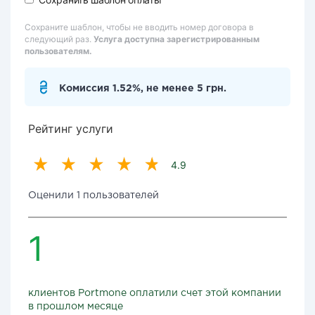
Сохраните шаблон, чтобы не вводить номер договора в
следующий раз.
Услуга доступна зарегистрированным
пользователям.
Комиссия 1.52%, не менее 5 грн.
Рейтинг услуги
4.9
Оценили 1 пользователей
1
клиентов Portmone оплатили счет этой компании
в прошлом месяце