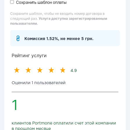
Сохранить шаблон оплаты
Сохраните шаблон, чтобы не вводить номер договора в
следующий раз.
Услуга доступна зарегистрированным
пользователям.
Комиссия 1.52%, не менее 5 грн.
Рейтинг услуги
4.9
Оценили 1 пользователей
1
клиентов Portmone оплатили счет этой компании
в прошлом месяце