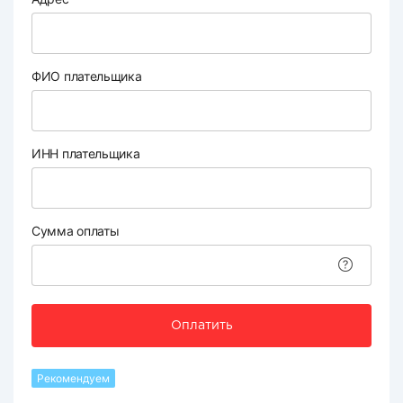
ФИО плательщика
ИНН плательщика
Сумма оплаты
Оплатить
Рекомендуем