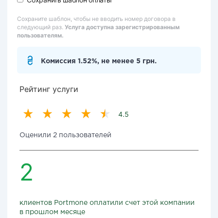
Сохраните шаблон, чтобы не вводить номер договора в
следующий раз.
Услуга доступна зарегистрированным
пользователям.
Комиссия 1.52%, не менее 5 грн.
Рейтинг услуги
4.5
Оценили 2 пользователей
2
клиентов Portmone оплатили счет этой компании
в прошлом месяце