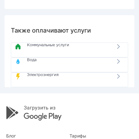
Также оплачивают услуги
Коммунальные услуги
Вода
Электроэнергия
Блог
Тарифы