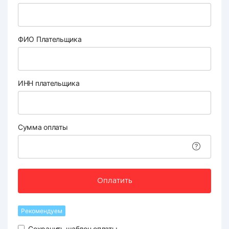
ФИО Плательщика
ИНН плательщика
Сумма оплаты
Оплатить
Рекомендуем
Сохранить шаблон оплаты