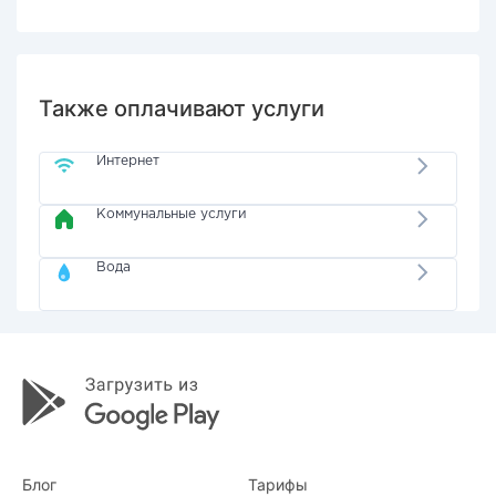
Также оплачивают услуги
Интернет
Коммунальные услуги
Вода
Блог
Тарифы