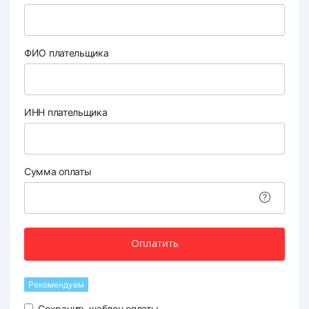
ФИО плательщика
ИНН плательщика
Сумма оплаты
Оплатить
Рекомендуем
Сохранить шаблон оплаты