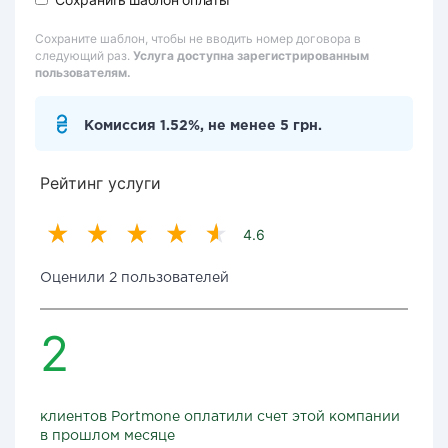
Сохраните шаблон, чтобы не вводить номер договора в
следующий раз.
Услуга доступна зарегистрированным
пользователям.
Комиссия 1.52%, не менее 5 грн.
Рейтинг услуги
4.6
Оценили 2 пользователей
2
клиентов Portmone оплатили счет этой компании
в прошлом месяце