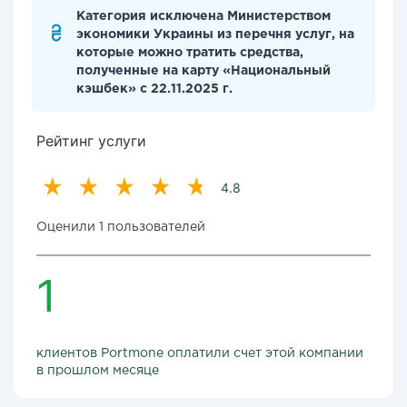
Категория исключена Министерством
экономики Украины из перечня услуг, на
которые можно тратить средства,
полученные на карту «Национальный
кэшбек» с 22.11.2025 г.
Рейтинг услуги
4.8
Оценили 1 пользователей
1
клиентов Portmone оплатили счет этой компании
в прошлом месяце