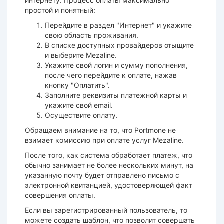
интернету. Процесс оплаты максимально
простой и понятный:
Перейдите в раздел "Интернет" и укажите
свою область проживания.
В списке доступных провайдеров отыщите
и выберите Mezaline.
Укажите свой логин и сумму пополнения,
после чего перейдите к оплате, нажав
кнопку "Оплатить".
Заполните реквизиты платежной карты и
укажите свой email.
Осуществите оплату.
Обращаем внимание на то, что Portmone не
взимает комиссию при оплате услуг Mezaline.
После того, как система обработает платеж, что
обычно занимает не более нескольких минут, на
указанную почту будет отправлено письмо с
электронной квитанцией, удостоверяющей факт
совершения оплаты.
Если вы зарегистрированный пользователь, то
можете создать шаблон, что позволит совершать