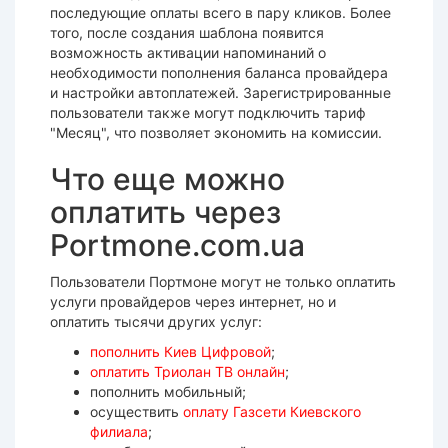
последующие оплаты всего в пару кликов. Более
того, после создания шаблона появится
возможность активации напоминаний о
необходимости пополнения баланса провайдера
и настройки автоплатежей. Зарегистрированные
пользователи также могут подключить тариф
"Месяц", что позволяет экономить на комиссии.
Что еще можно
оплатить через
Portmone.com.ua
Пользователи Портмоне могут не только оплатить
услуги провайдеров через интернет, но и
оплатить тысячи других услуг:
пополнить Киев Цифровой
;
оплатить Триолан ТВ онлайн
;
пополнить мобильный;
осуществить
оплату Газсети Киевского
филиала
;