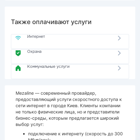
Также оплачивают услуги
Интернет
Охрана
Коммунальные услуги
Mezaline — современный провайдер,
предоставляющий услуги скоростного доступа к
сети интернет в городе Киев. Клиенты компании
не только физические лица, но и представители
бизнес-среды, которым предлагается широкий
выбор услуг:
подключение к интернету (скорость до 300
Мбит/сек);