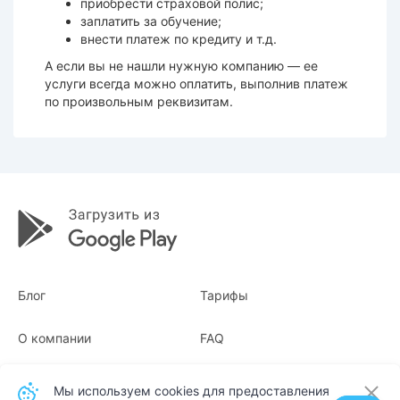
приобрести страховой полис;
заплатить за обучение;
внести платеж по кредиту и т.д.
А если вы не нашли нужную компанию — ее
услуги всегда можно оплатить, выполнив платеж
по произвольным реквизитам.
Блог
Тарифы
О компании
FAQ
Квитанции
Для бизнеса
Мы используем cookies для предоставления