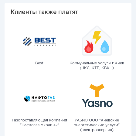
Клиенты также платят
Best
Коммунальные услуги г.Киев
(ЦКС, КТЕ, КВК...)
Газопоставляющая компания
YASNO OOO "Киевские
"Нафтогаз Украины"
энергетические услуги"
(электроэнергия)