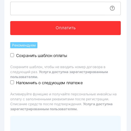
Оплатить
Рекомендуем
Сохранить шаблон оплаты
Сохраните шаблон, чтобы не вводить номер договора в
следующий раз.
Услуга доступна зарегистрированным
пользователям.
Напомнить о следующем платеже
Активируйте функцию и получайте персональные инвойсы на
оплату с заполненными реквизитами после регистрации.
Списание средств после подтверждения.
Услуга доступна
зарегистрированным пользователям.