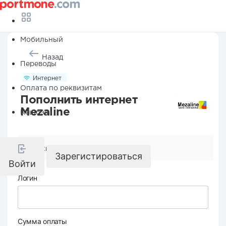
Мобильный
Назад
Переводы
Интернет
Оплата по реквизитам
Пополнить интернет
Mezaline
Кешбэк
Реквизиты компании
Зарегистироваться
Войти
Логин
Сумма оплаты