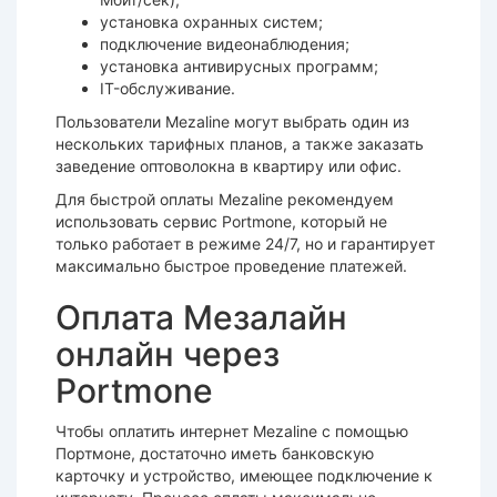
установка охранных систем;
подключение видеонаблюдения;
установка антивирусных программ;
IT-обслуживание.
Пользователи Mezaline могут выбрать один из
нескольких тарифных планов, а также заказать
заведение оптоволокна в квартиру или офис.
Для быстрой оплаты Mezaline рекомендуем
использовать сервис Portmone, который не
только работает в режиме 24/7, но и гарантирует
максимально быстрое проведение платежей.
Оплата Мезалайн
онлайн через
Portmone
Чтобы оплатить интернет Mezaline с помощью
Портмоне, достаточно иметь банковскую
карточку и устройство, имеющее подключение к