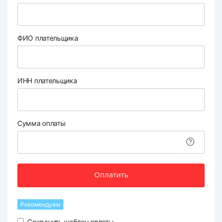
ФИО плательщика
ИНН плательщика
Сумма оплаты
Оплатить
Рекомендуем
Сохранить шаблон оплаты