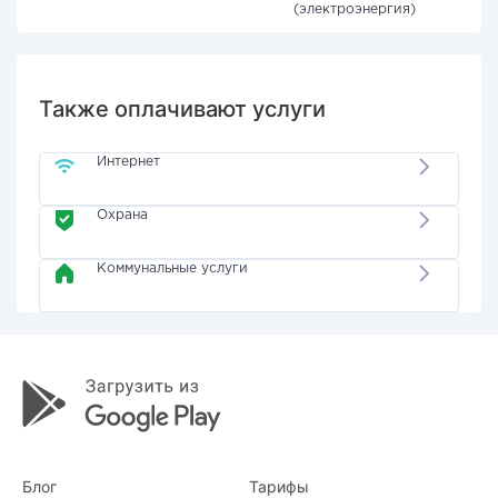
(электроэнергия)
Также оплачивают услуги
Интернет
Охрана
Коммунальные услуги
Блог
Тарифы