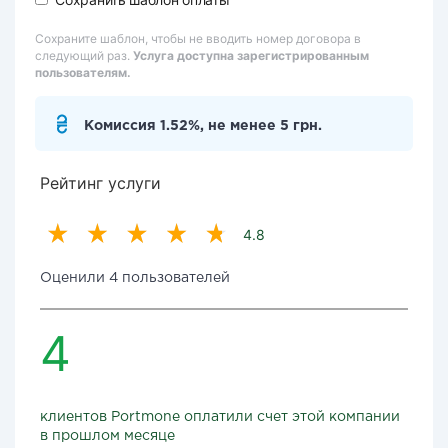
Сохраните шаблон, чтобы не вводить номер договора в
следующий раз.
Услуга доступна зарегистрированным
пользователям.
Комиссия 1.52%, не менее 5 грн.
Рейтинг услуги
4.8
Оценили 4 пользователей
4
клиентов Portmone оплатили счет этой компании
в прошлом месяце