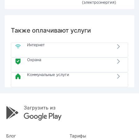
(электроэнергия)
Также оплачивают услуги
Интернет
Охрана
Коммунальные услуги
Блог
Тарифы