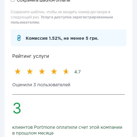
Сохраните шаблон, чтобы не вводить номер договора в
следующий раз.
Услуга доступна зарегистрированным
пользователям.
Комиссия 1.52%, не менее 5 грн.
Рейтинг услуги
4.7
Оценили 3 пользователей
3
клиентов Portmone оплатили счет этой компании
в прошлом месяце