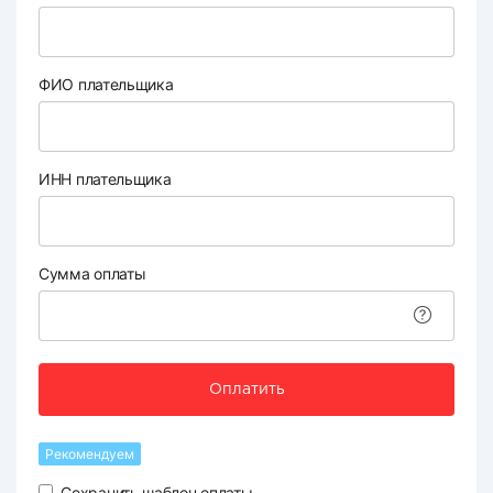
ФИО плательщика
ИНН плательщика
Сумма оплаты
Оплатить
Рекомендуем
Сохранить шаблон оплаты