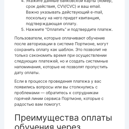
Укажите данные банковской карты (номер,
срок действия, CVV/CVC) и ваш email.
Важно указывать действующий e-mail,
поскольку на него придет квитанция,
подтверждающая оплату.
Нажмите “Оплатить” и подтвердите платеж.
Пользователи, которые оплачивают обучение
после авторизации в системе Портмоне, могут
сохранить оплату как шаблон. Это позволит не
только сэкономить время при осуществлении
следующих платежей, но и создать системные
напоминания, которые не позволят пропустить
дату оплаты.
Если в процессе проведения платежа у вас
появились вопросы или вы столкнулись с
проблемами — обратитесь к сотрудникам
горячей линии сервиса Портмоне, которые с
радостью вам помогут.
Преимущества оплаты
обучения через