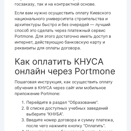
госзаказу, так и на контрактной основе.
Если вам нужно осуществить оплату Киевского
национального университета строительства и
архитектуры быстро и без очередей — лучший
способ это сделать через платежный сервис
Portmone. Для этого достаточно иметь доступ в
интернет, действующую банковскую карту и
реквизиты для оплаты договора.
Как оплатить КНУСА
онлайн через Portmone
Пошаговая инструкция, как осуществить оплату
обучения в КНУСА через сайт или мобильное
приложение Portmone:
Перейдите в раздел “Образование”.
В списке доступных учебных заведений
выберите “КНУБА”.
Введите номер договора и сумму платежа,
после чего нажмите кнопку “Оплатить”.