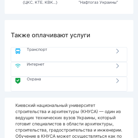
(ЦКС, КТЕ, КВК...)
"Нафтогаз Украины"
Также оплачивают услуги
Транспорт
Интернет
Охрана
Киевский национальный университет
строительства и архитектуры (КНУСА) — один из
ведущих технических вузов Украины, который
готовит специалистов в области архитектуры,
строительства, градостроительства и инженерии.
Обучение в КНУСА может осуществляться как по