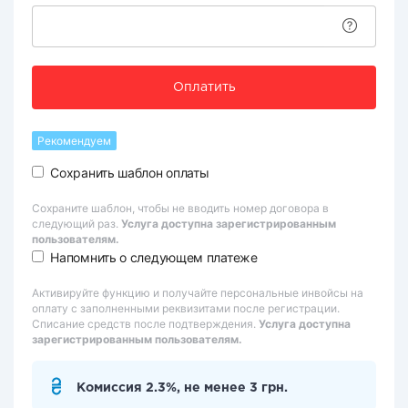
Оплатить
Рекомендуем
Сохранить шаблон оплаты
Сохраните шаблон, чтобы не вводить номер договора в
следующий раз.
Услуга доступна зарегистрированным
пользователям.
Напомнить о следующем платеже
Активируйте функцию и получайте персональные инвойсы на
оплату с заполненными реквизитами после регистрации.
Списание средств после подтверждения.
Услуга доступна
зарегистрированным пользователям.
Комиссия 2.3%, не менее 3 грн.