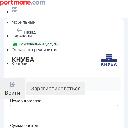
Мобильный
Назад
Переводы
Коммунальные услуги
Оплата по реквизитам
КНУБА
Кешбэк
Реквизиты компании
Зарегистироваться
Войти
Номер договора
Сумма оплаты