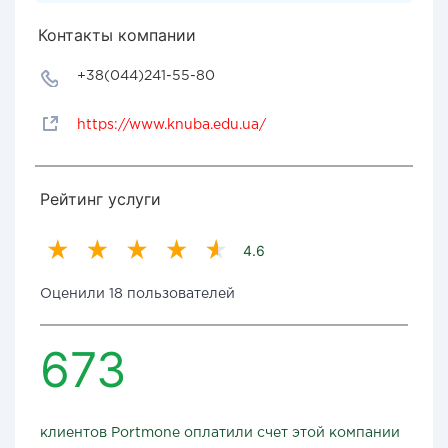
Контакты компании
+38(044)241-55-80
https://www.knuba.edu.ua/
Рейтинг услуги
4.6
Оценили 18 пользователей
673
клиентов Portmone оплатили счет этой компании