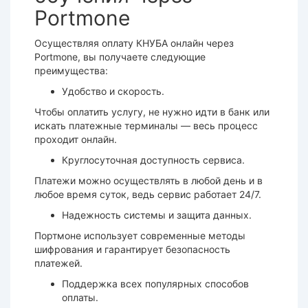
Portmone
Осуществляя оплату КНУБА онлайн через
Portmone, вы получаете следующие
преимущества:
Удобство и скорость
.
Чтобы оплатить услугу, не нужно идти в банк или
искать платежные терминалы — весь процесс
проходит онлайн.
Круглосуточная доступность сервиса
.
Платежи можно осуществлять в любой день и в
любое время суток, ведь сервис работает 24/7.
Надежность системы и защита данных
.
Портмоне использует современные методы
шифрования и гарантирует безопасность
платежей.
Поддержка всех популярных способов
оплаты
.