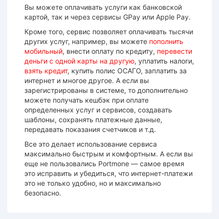
Вы можете оплачивать услуги как банковской
картой, так и через сервисы GPay или Apple Pay.
Кроме того, сервис позволяет оплачивать тысячи
других услуг, например, вы можете
пополнить
мобильный
, внести оплату по кредиту,
перевести
деньги с одной карты на другую
, уплатить налоги,
взять кредит
, купить полис ОСАГО, заплатить за
интернет и многое другое. А если вы
зарегистрированы в системе, то дополнительно
можете получать кешбэк при оплате
определенных услуг и сервисов, создавать
шаблоны, сохранять платежные данные,
передавать показания счетчиков и т.д.
Все это делает использование сервиса
максимально быстрым и комфортным. А если вы
еще не пользовались Portmone — самое время
это исправить и убедиться, что интернет-платежи
это не только удобно, но и максимально
безопасно.