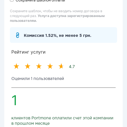
Сохраните шаблон, чтобы не вводить номер договора в
следующий раз.
Услуга доступна зарегистрированным
пользователям.
Комиссия 1.52%, не менее 5 грн.
Рейтинг услуги
4.7
Оценили 1 пользователей
1
клиентов Portmone оплатили счет этой компании
в прошлом месяце