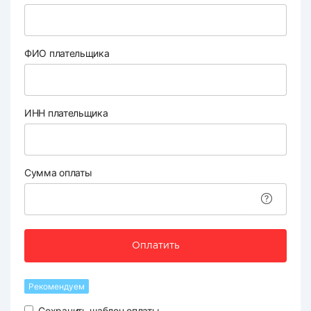
ФИО плательщика
ИНН плательщика
Сумма оплаты
Оплатить
Рекомендуем
Сохранить шаблон оплаты