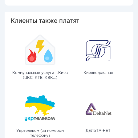
Клиенты также платят
Коммунальные услуги г.Киев
Киевводоканал
(ЦКС, КТЕ, КВК...)
Укртелеком (за номером
ДЕЛЬТА-НЕТ
телефону)