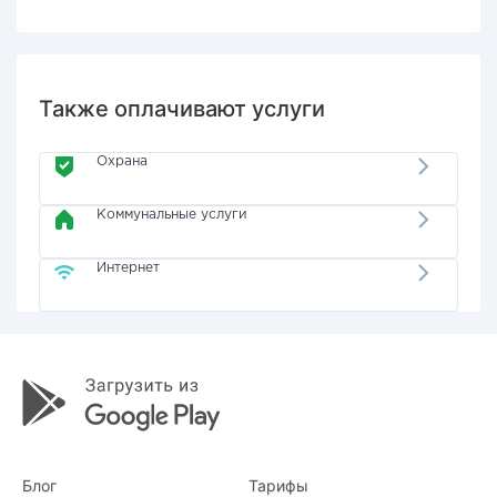
Также оплачивают услуги
Охрана
Коммунальные услуги
Интернет
Блог
Тарифы