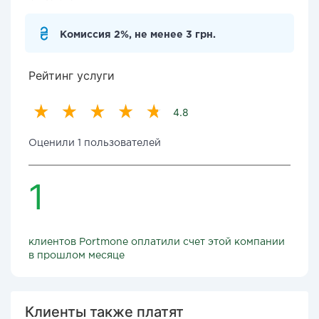
Комиссия 2%, не менее 3 грн.
Рейтинг услуги
4.8
Оценили 1 пользователей
1
клиентов Portmone оплатили счет этой компании
в прошлом месяце
Клиенты также платят