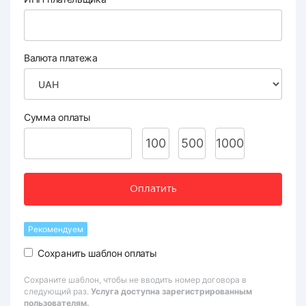
Валюта платежа
Сумма оплаты
100
500
1000
Оплатить
Рекомендуем
Сохранить шаблон оплаты
Сохраните шаблон, чтобы не вводить номер договора в
следующий раз.
Услуга доступна зарегистрированным
пользователям.