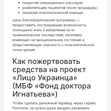
покрытие операционных расходов;
реабилитацию пациентов после процедуры;
оказание психологической помощи.
Цель благотворительной программы —
предоставить пострадавшим возможность
полноценно жить и избавление их от
травматических последствий, негативно
влияющих на эмоциональное состояние и
представляющих опасность с психологической
точки зрения.
Как пожертвовать
средства на проект
«Лицо Украинца»
(МБФ «Фонд доктора
Игнатьева»)
Чтобы сделать денежный перевод через сервис
Portmone, не нужно даже вводить реквизиты