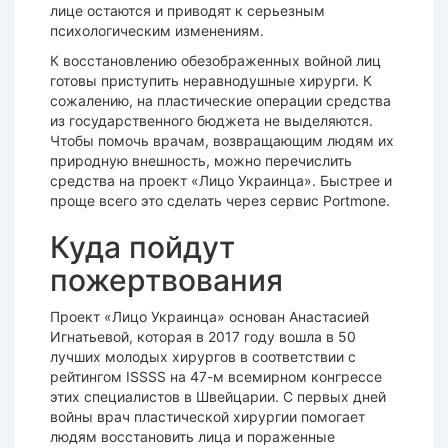
лице остаются и приводят к серьезным
психологическим изменениям.
К восстановлению обезображенных войной лиц
готовы приступить неравнодушные хирурги. К
сожалению, на пластические операции средства
из государственного бюджета не выделяются.
Чтобы помочь врачам, возвращающим людям их
природную внешность, можно перечислить
средства на проект «Лицо Украинца». Быстрее и
проще всего это сделать через сервис Portmone.
Куда пойдут
пожертвования
Проект «Лицо Украинца» основан Анастасией
Игнатьевой, которая в 2017 году вошла в 50
лучших молодых хирургов в соответствии с
рейтингом ISSSS на 47-м всемирном конгрессе
этих специалистов в Швейцарии. С первых дней
войны врач пластической хирургии помогает
людям восстановить лица и пораженные