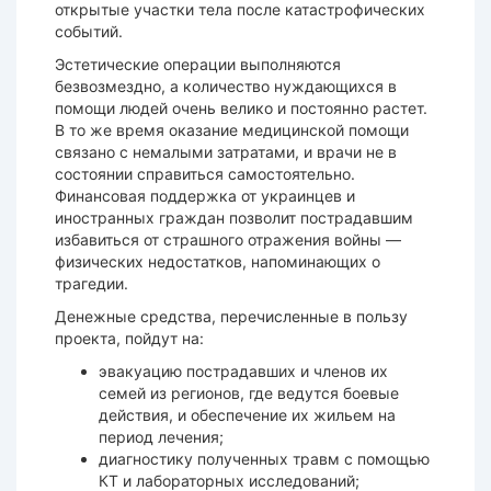
открытые участки тела после катастрофических
событий.
Эстетические операции выполняются
безвозмездно, а количество нуждающихся в
помощи людей очень велико и постоянно растет.
В то же время оказание медицинской помощи
связано с немалыми затратами, и врачи не в
состоянии справиться самостоятельно.
Финансовая поддержка от украинцев и
иностранных граждан позволит пострадавшим
избавиться от страшного отражения войны —
физических недостатков, напоминающих о
трагедии.
Денежные средства, перечисленные в пользу
проекта, пойдут на:
эвакуацию пострадавших и членов их
семей из регионов, где ведутся боевые
действия, и обеспечение их жильем на
период лечения;
диагностику полученных травм с помощью
КТ и лабораторных исследований;