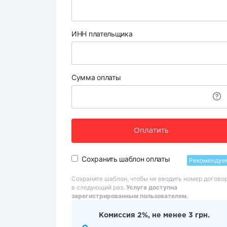
ИНН плательщика
Сумма оплаты
Оплатить
Сохранить шаблон оплаты
Рекомендуе
Сохраните шаблон, чтобы не вводить номер догово
в следующий раз.
Услуга доступна
зарегистрированным пользователям.
Комиссия 2%, не менее 3 грн.