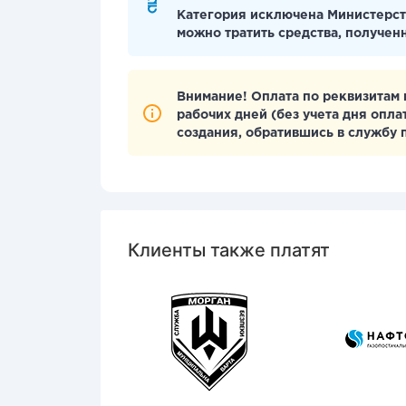
Категория исключена Министерст
можно тратить средства, получен
Внимание! Оплата по реквизитам 
рабочих дней (без учета дня опл
создания, обратившись в службу
Клиенты также платят