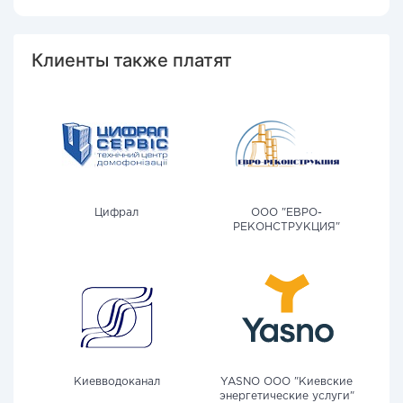
Клиенты также платят
Цифрал
ООО "ЕВРО-
РЕКОНСТРУКЦИЯ"
Киевводоканал
YASNO OOO "Киевские
энергетические услуги"