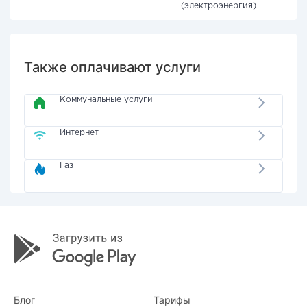
(электроэнергия)
Также оплачивают услуги
Коммунальные услуги
Интернет
Газ
Блог
Тарифы