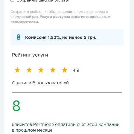
Сохраните шаблон, чтобы не вводить номер договора в
следующий раз.
Услуга доступна зарегистрированным
пользователям.
Комиссия 1.52%, не менее 5 грн.
Рейтинг услуги
4.9
Оценили 8 пользователей
8
клиентов Portmone оплатили счет этой компании
в прошлом месяце