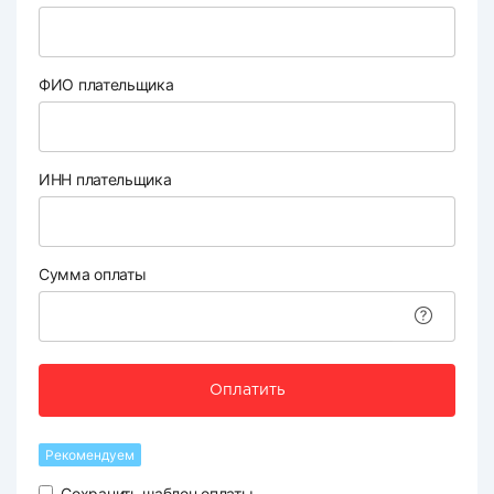
ФИО плательщика
ИНН плательщика
Сумма оплаты
Оплатить
Рекомендуем
Сохранить шаблон оплаты