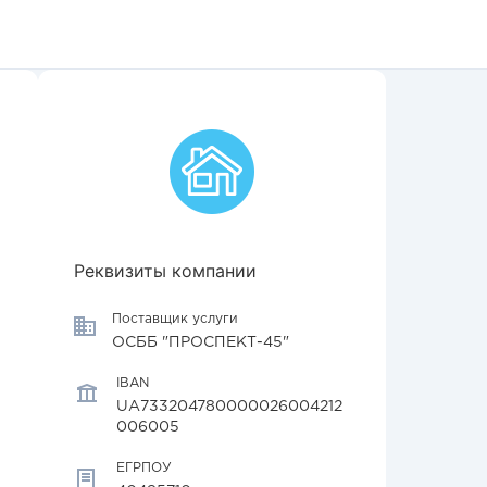
Реквизиты компании
Поставщик услуги
ОСББ "ПРОСПЕКТ-45"
IBAN
UA733204780000026004212
006005
ЕГРПОУ