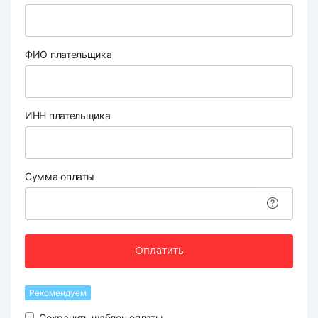
ФИО плательщика
ИНН плательщика
Сумма оплаты
Оплатить
Рекомендуем
Сохранить шаблон оплаты