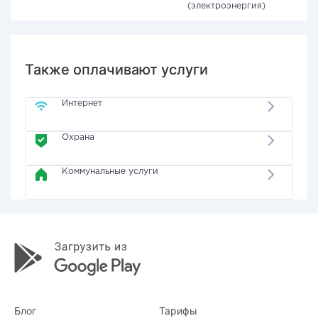
(электроэнергия)
Также оплачивают услуги
Интернет
Охрана
Коммунальные услуги
Блог
Тарифы