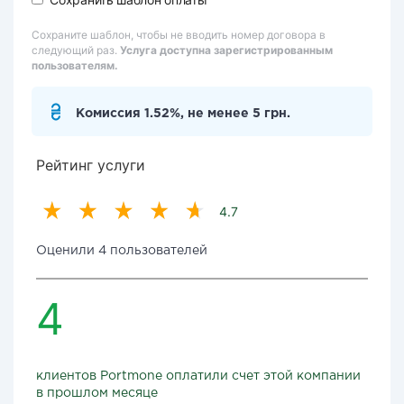
Сохраните шаблон, чтобы не вводить номер договора в
следующий раз.
Услуга доступна зарегистрированным
пользователям.
Комиссия 1.52%, не менее 5 грн.
Рейтинг услуги
4.7
Оценили 4 пользователей
4
клиентов Portmone оплатили счет этой компании
в прошлом месяце