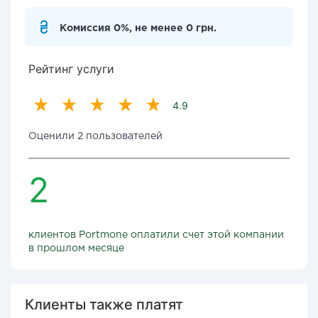
Комиссия 0%, не менее 0 грн.
Рейтинг услуги
4.9
Оценили 2 пользователей
2
клиентов Portmone оплатили счет этой компании
в прошлом месяце
Клиенты также платят