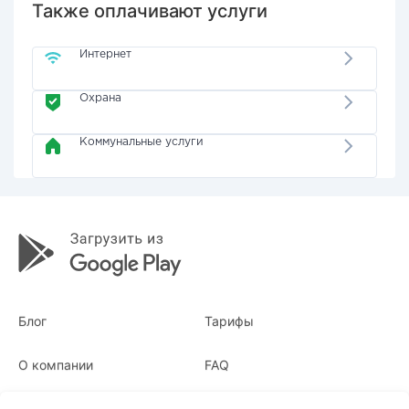
Также оплачивают услуги
Интернет
Охрана
Коммунальные услуги
Блог
Тарифы
О компании
FAQ
Квитанции
Для бизнеса