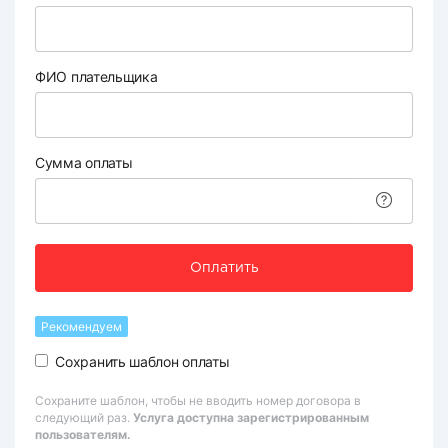
ФИО плательщика
Сумма оплаты
Оплатить
Рекомендуем
Сохранить шаблон оплаты
Сохраните шаблон, чтобы не вводить номер договора в
следующий раз.
Услуга доступна зарегистрированным
пользователям.