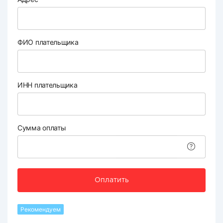
ФИО плательщика
ИНН плательщика
Сумма оплаты
Оплатить
Рекомендуем