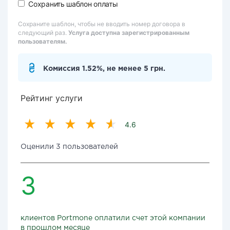
Сохранить шаблон оплаты
Сохраните шаблон, чтобы не вводить номер договора в
следующий раз.
Услуга доступна зарегистрированным
пользователям.
Комиссия 1.52%, не менее 5 грн.
Рейтинг услуги
4.6
Оценили 3 пользователей
3
клиентов Portmone оплатили счет этой компании
в прошлом месяце